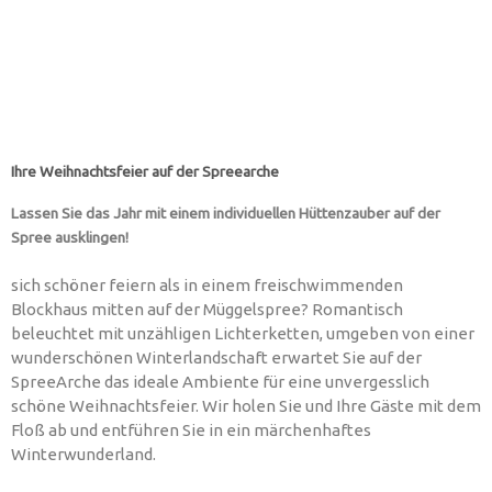
Ihre Weihnachtsfeier auf der Spreearche
Lassen Sie das Jahr mit einem individuellen Hüttenzauber auf der
Spree ausklingen!
sich schöner feiern als in einem freischwimmenden
Blockhaus mitten auf der Müggelspree? Romantisch
beleuchtet mit unzähligen Lichterketten, umgeben von einer
wunderschönen Winterlandschaft erwartet Sie auf der
SpreeArche das ideale Ambiente für eine unvergesslich
schöne Weihnachtsfeier. Wir holen Sie und Ihre Gäste mit dem
Floß ab und entführen Sie in ein märchenhaftes
Winterwunderland.